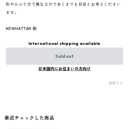
形やかぶり方で異なるのであくまでも目安とお考えください
ませ。
NEWHATTAN 製
International shipping available
Sold out
日本国内にお住まいの方向け
通報する
最近チェックした商品