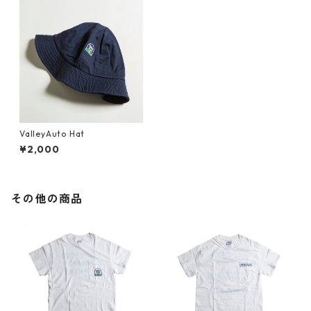
ValleyAuto Hat
¥2,000
その他の商品