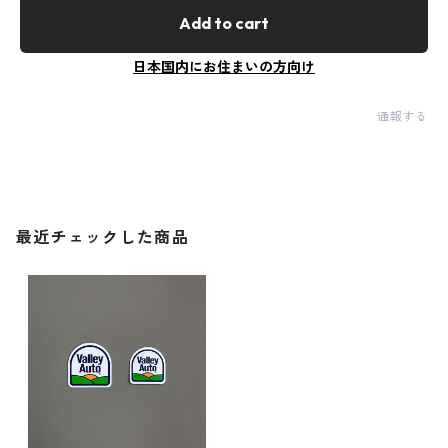
Add to cart
日本国内にお住まいの方向け
通報する
最近チェックした商品